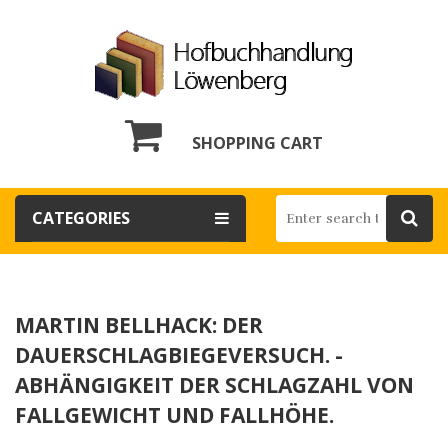
SHOPPING CART
CATEGORIES
MARTIN BELLHACK: DER
DAUERSCHLAGBIEGEVERSUCH. -
ABHÄNGIGKEIT DER SCHLAGZAHL VON
FALLGEWICHT UND FALLHÖHE.