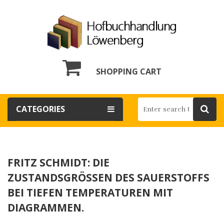
SHOPPING CART
CATEGORIES
FRITZ SCHMIDT: DIE
ZUSTANDSGRÖSSEN DES SAUERSTOFFS B
EI TIEFEN TEMPERATUREN MIT D
IAGRAMMEN.