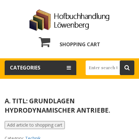
SHOPPING CART
CATEGORIES
A. TITL: GRUNDLAGEN
HYDRODYNAMISCHER ANTRIEBE.
Category:
Technik